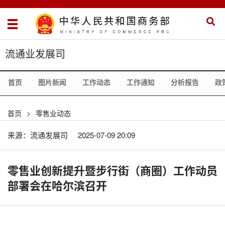
流通业发展司
首页
图片新闻
工作动态
工作通知
分析报告
政
首页
>
零售业动态
来源：流通发展司
2025-07-09 20:09
零售业创新提升暨步行街（商圈）工作动员
部署会在哈尔滨召开