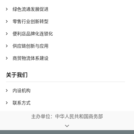
绿色流通发展促进
零售行业创新转型
便利店品牌化连锁化
供应链创新与应用
商贸物流体系建设
关于我们
内设机构
联系方式
主办单位：中华人民共和国商务部