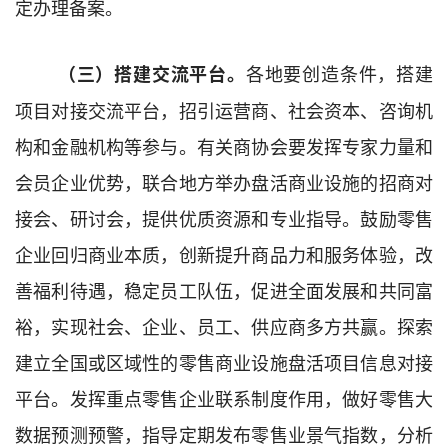
定办理备案。
各地要创造条件，搭建
（
三
）
搭建交流平台
。
项目对接交流平台，招引运营商、社会资本、咨询机
构和金融机构等参与。有关商协会要发挥专家力量和
会员企业优势，联合地方举办盘活商业设施的招商对
接会、研讨会，提供优质资源和专业指导。鼓励零售
企业回归商业本质，创新提升商品力和服务体验，改
善福利待遇，稳定员工队伍，促进全面发展和共同富
裕，实现社会、企业、员工、供应商多方共赢。探索
建立全国或区域性的零售商业设施盘活项目信息对接
平台。发挥重点零售企业联系制度作用，
做好零售大
数据预测预警，指导定期发布零售业景气指数，分析