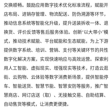
交换顺畅。鼓励应用数字技术优化标准流程，赋能开
店布局、进销存管理、物流配送、防伪溯源等环节，
推动
信息系统
等智能化升级，提升送装拆收一体、退
换货、评价反馈等售后服务体验。创新
“
以大带小
”
模
式，推动技术赋能、平台赋能和生态赋能，为上下游
提供数字系统、培训、营销、支付等关键环节的共性
数字化解决方案，实现快速响应与高效运营。探索利
用人工智能、虚拟现实、增强现实等技术，打造云逛
街、云购物、云体验等数字消费新场景，提供智能停
车、智能送货、智慧节能、智慧安防等服务，推广智
慧商店、网订店送（取）、无接触交易、自助结算、
自动售货等模式，让消费更便捷。