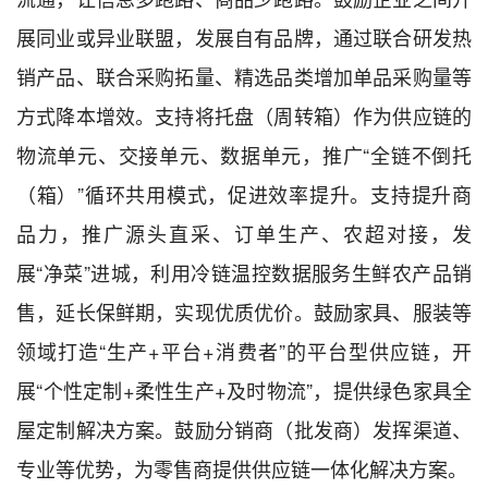
展同业或异业联盟，发展自有品牌，通过联合研发热
销产品、联合采购拓量、精选品类增加单品采购量等
方式降本增效。支持将托盘（周转箱）作为供应链的
物流单元、交接单元、数据单元，推广“全链不倒托
（箱）”循环共用模式，促进效率提升。支持提升商
品力，推广源头直采、订单生产、农超对接，发
展“净菜”进城，利用冷链温控数据服务生鲜农产品销
售，延长保鲜期，实现优质优价。鼓励家具、服装等
领域打造“生产
+平台+消费者”的
平台型供应链，开
展“个性定制
+
柔性生产
+及时物流”
，提供绿色家具全
屋定制解决方案。鼓励分销商（批发商）发挥渠道、
专业等优势，为零售商提供供应链一体化解决方案。