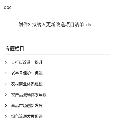
doc
附件3 拟纳入更新改造项目清单.xls
专题栏目
步行街改造与提升
老字号保护与促进
农村商业体系建设
农产品流通体系建设
商品市场创新发展
绿色流通发展促进