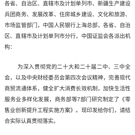
各省、自治区、直辖市及计划单列市、新疆生产建设
兵团商务、发展改革、住房城乡建设、文化和旅游、
市场监管部门，中国人民银行上海总部，各省、自治
区、直辖市及计划单列市分行，中国证监会各派出机
构：
为深入贯彻党的二十大和二十届二中、三中全
会，以及中央财经委员会第四次会议精神，
完善现代
商贸流通体系，健全
扩大消费长效机制，加快生活性
服务业多样化发展，商务部等
7
部门研究制定了《零
售业创新提升工程实施方案》。现印发给你们，请结
合实际认真贯彻落实。