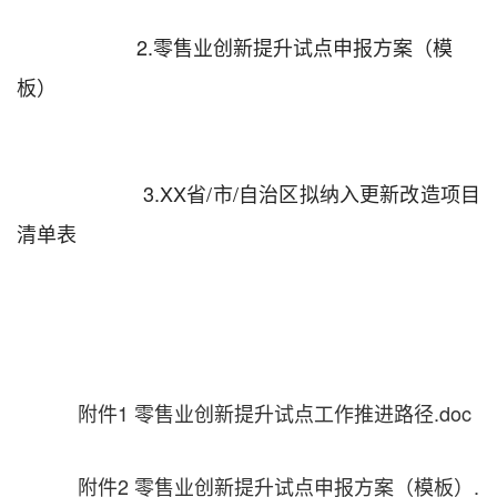
2.
零售业创新提升试点申报方案（
模
板
）
3
.
XX
省
/
市
/
自治区拟纳入更新改造
项目
清单
表
附件1 零售业创新提升试点工作推进路径.doc
附件2 零售业创新提升试点申报方案（模板）.