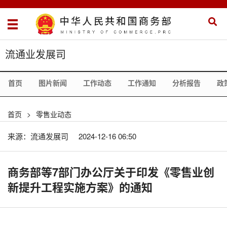
流通业发展司
首页
图片新闻
工作动态
工作通知
分析报告
政
首页
>
零售业动态
来源：流通发展司
2024-12-16 06:50
商务部等7部门办公厅关于印发《零售业创
新提升工程实施方案》的通知