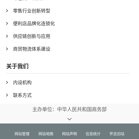
零售行业创新转型
便利店品牌化连锁化
供应链创新与应用
商贸物流体系建设
关于我们
内设机构
联系方式
主办单位：中华人民共和国商务部
网站管理
网站地图
网站声明
信息统计
怀念旧站