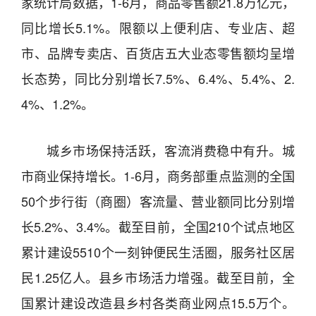
家统计局数据，1-6月，商品零售额21.8万亿元，
同比增长5.1%。限额以上便利店、专业店、超
市、品牌专卖店、百货店五大业态零售额均呈增
长态势，同比分别增长7.5%、6.4%、5.4%、2.
4%、1.2%。
城乡市场保持活跃，客流消费稳中有升。城
市商业保持增长。1-6月，商务部重点监测的全国
50个步行街（商圈）客流量、营业额同比分别增
长5.2%、3.4%。截至目前，全国210个试点地区
累计建设5510个一刻钟便民生活圈，服务社区居
民1.25亿人。县乡市场活力增强。截至目前，全
国累计建设改造县乡村各类商业网点15.5万个。