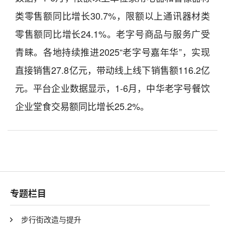
类零售额同比增长30.7%，限额以上通讯器材类
零售额同比增长24.1%。老字号商品与服务广受
青睐。各地持续推进2025“老字号嘉年华”，实现
直接销售27.8亿元，带动线上线下销售额116.2亿
元。平台企业数据显示，1-6月，中华老字号餐饮
企业堂食交易额同比增长25.2%。
专题栏目
步行街改造与提升