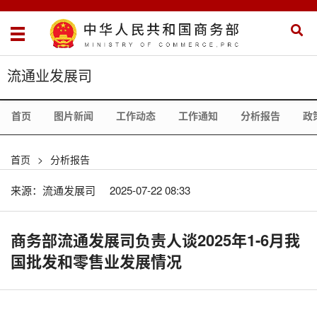
流通业发展司
首页
图片新闻
工作动态
工作通知
分析报告
政
首页
>
分析报告
来源：流通发展司
2025-07-22 08:33
商务部流通发展司负责人谈2025年1-6月我
国批发和零售业发展情况