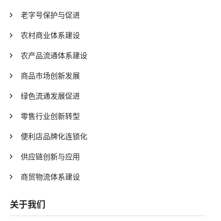
老字号保护与促进
农村商业体系建设
农产品流通体系建设
商品市场创新发展
绿色流通发展促进
零售行业创新转型
便利店品牌化连锁化
供应链创新与应用
商贸物流体系建设
关于我们