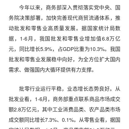
今年以来，商务部深入贯彻落实党中央、国
务院决策部署，加快完善现代商贸流通体系，推
动批发和零售业高质量发展。据国家统计局数
据，1-6月，我国批发和零售业增加值6.8万亿
元，同比增长5.9%，占GDP比重为10.3%。我国
批发和零售业发展稳中向好，为全方位扩大国内
需求、做强国内大循环提供有力支撑。
批零行业运行平稳，业态增长态势良好。从
批发业看，1-6月，商务部重点联系商品市场成交
额2.8万亿元，其中工业消费品类、农产品类市场
成交额同比增长7.3%、0.1%。从零售业看，据国